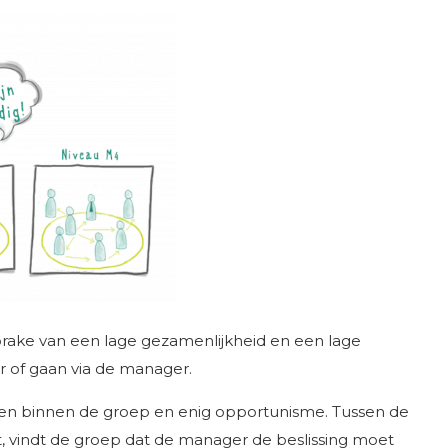
sprake van een lage gezamenlijkheid en een lage
 of gaan via de manager.
en binnen de groep en enig opportunisme. Tussen de
omt, vindt de groep dat de manager de beslissing moet