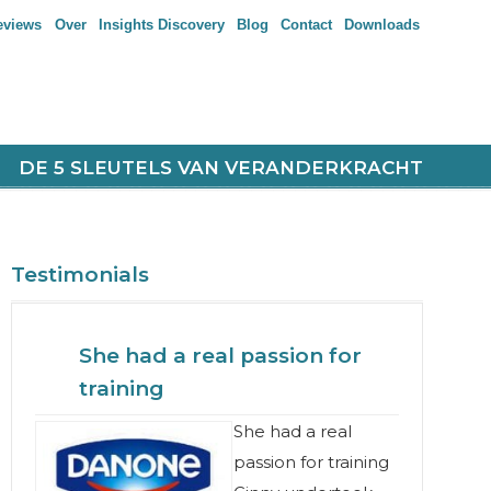
eviews
Over
Insights Discovery
Blog
Contact
Downloads
DE 5 SLEUTELS VAN VERANDERKRACHT
Testimonials
She had a real passion for
training
She had a real
passion for training