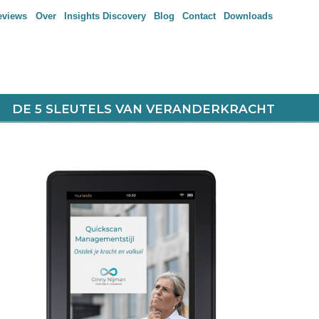
eviews
Over
Insights Discovery
Blog
Contact
Downloads
DE 5 SLEUTELS VAN VERANDERKRACHT